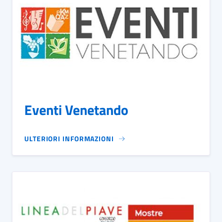
Eventi Venetando
ULTERIORI INFORMAZIONI