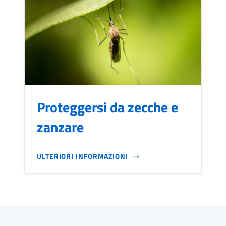
Proteggersi da zecche e
zanzare
ULTERIORI INFORMAZIONI