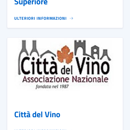
Superiore
ULTERIORI INFORMAZIONI
Città del Vino