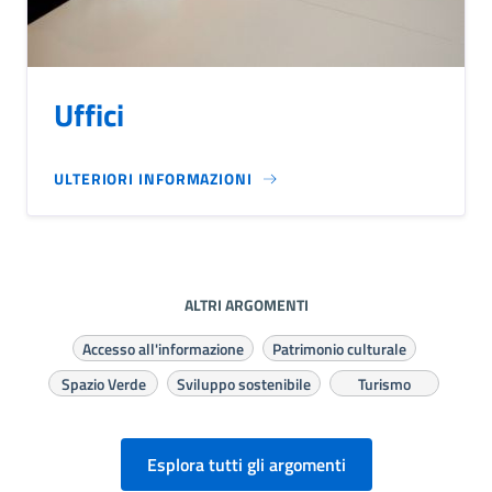
Uffici
ULTERIORI INFORMAZIONI
ALTRI ARGOMENTI
Accesso all'informazione
Patrimonio culturale
Spazio Verde
Sviluppo sostenibile
Turismo
Esplora tutti gli argomenti