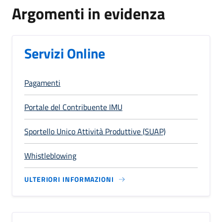
Argomenti in evidenza
Servizi Online
Pagamenti
Portale del Contribuente IMU
Sportello Unico Attività Produttive (SUAP)
Whistleblowing
ULTERIORI INFORMAZIONI