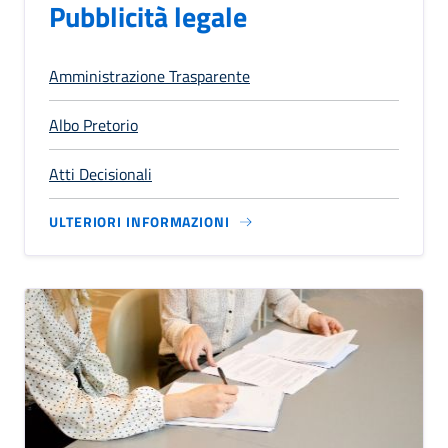
Pubblicità legale
Amministrazione Trasparente
Albo Pretorio
Atti Decisionali
ULTERIORI INFORMAZIONI