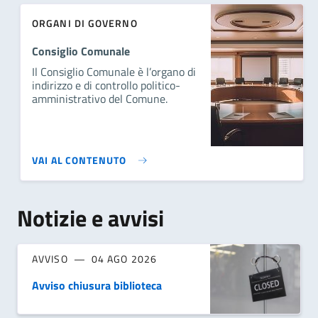
ORGANI DI GOVERNO
Consiglio Comunale
Il Consiglio Comunale è l’organo di
indirizzo e di controllo politico-
amministrativo del Comune.
VAI AL CONTENUTO
Notizie e avvisi
AVVISO
04 AGO 2026
Avviso chiusura biblioteca