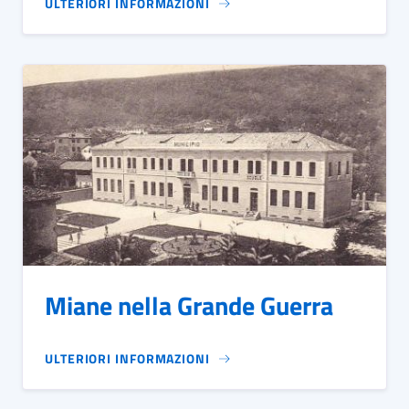
ULTERIORI INFORMAZIONI
Miane nella Grande Guerra
ULTERIORI INFORMAZIONI