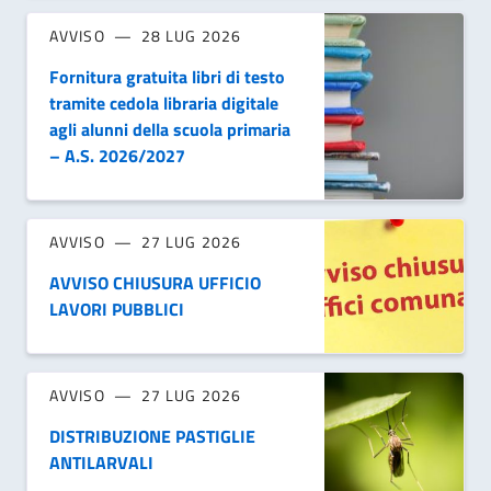
AVVISO
28 LUG 2026
Fornitura gratuita libri di testo
tramite cedola libraria digitale
agli alunni della scuola primaria
– A.S. 2026/2027
AVVISO
27 LUG 2026
AVVISO CHIUSURA UFFICIO
LAVORI PUBBLICI
AVVISO
27 LUG 2026
DISTRIBUZIONE PASTIGLIE
ANTILARVALI