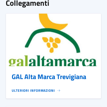
Collegamenti
GAL Alta Marca Trevigiana
ULTERIORI INFORMAZIONI