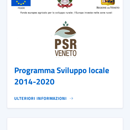
Programma Sviluppo locale
2014-2020
ULTERIORI INFORMAZIONI