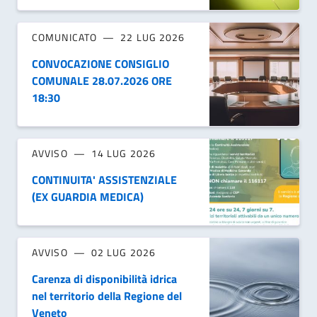
COMUNICATO
22 LUG 2026
CONVOCAZIONE CONSIGLIO
COMUNALE 28.07.2026 ORE
18:30
AVVISO
14 LUG 2026
CONTINUITA' ASSISTENZIALE
(EX GUARDIA MEDICA)
AVVISO
02 LUG 2026
Carenza di disponibilità idrica
nel territorio della Regione del
Veneto