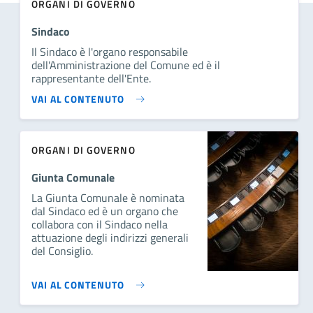
ORGANI DI GOVERNO
Sindaco
Il Sindaco è l'organo responsabile
dell'Amministrazione del Comune ed è il
rappresentante dell'Ente.
VAI AL CONTENUTO
ORGANI DI GOVERNO
Giunta Comunale
La Giunta Comunale è nominata
dal Sindaco ed è un organo che
collabora con il Sindaco nella
attuazione degli indirizzi generali
del Consiglio.
VAI AL CONTENUTO