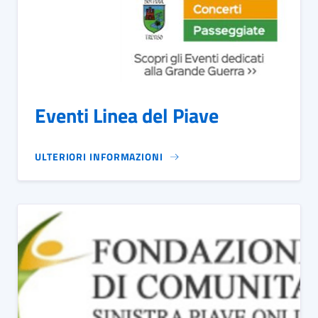
Eventi Linea del Piave
ULTERIORI INFORMAZIONI