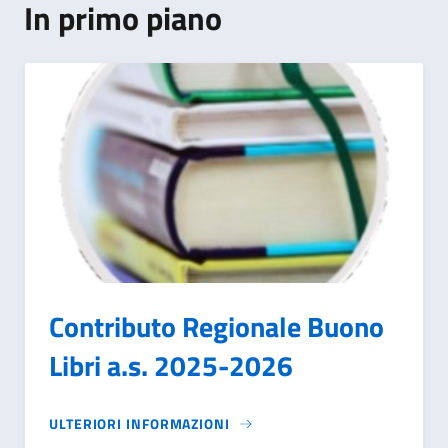
In primo piano
Contributo Regionale Buono
Libri a.s. 2025-2026
ULTERIORI INFORMAZIONI