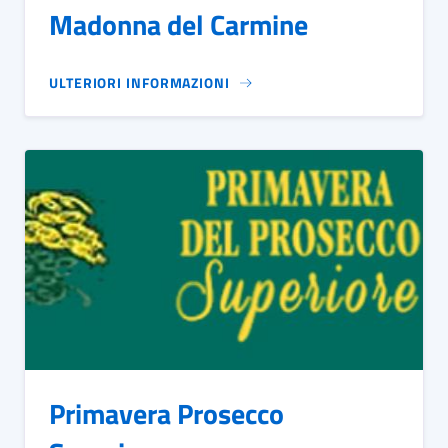
Madonna del Carmine
ULTERIORI INFORMAZIONI
Primavera Prosecco