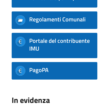
Regolamenti Comunali
Portale del contribuente
IMU
PagoPA
In evidenza