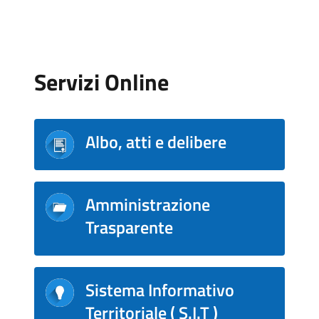
Servizi Online
Albo, atti e delibere
Amministrazione
Trasparente
Sistema Informativo
Territoriale ( S.I.T )