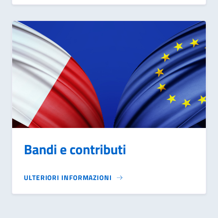
Bandi e contributi
ULTERIORI INFORMAZIONI