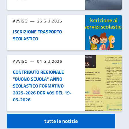
AVVISO
26 GIU 2026
ISCRIZIONE TRASPORTO
SCOLASTICO
AVVISO
01 GIU 2026
CONTRIBUTO REGIONALE
"BUONO SCUOLA" ANNO
SCOLASTICO FORMATIVO
2025-2026 DGR 409 DEL 19-
05-2026
tutte le notizie