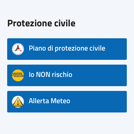
Protezione civile
Piano di protezione civile
Io NON rischio
Allerta Meteo