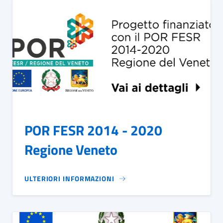
POR FESR 2014 - 2020
Regione Veneto
ULTERIORI INFORMAZIONI