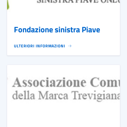
Fondazione sinistra Piave
ULTERIORI INFORMAZIONI