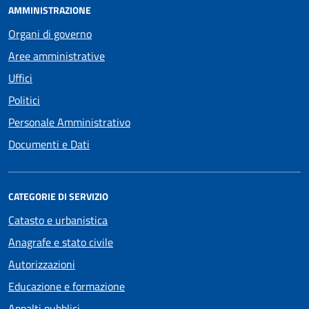
AMMINISTRAZIONE
Organi di governo
Aree amministrative
Uffici
Politici
Personale Amministrativo
Documenti e Dati
CATEGORIE DI SERVIZIO
Catasto e urbanistica
Anagrafe e stato civile
Autorizzazioni
Educazione e formazione
Appalti pubblici