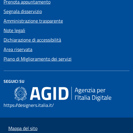
Prenota appuntamento
Segnala disservizio
Amministrazione trasparente
Note legali
Dichiarazione di accessibilità
Area riservata
Piano di Miglioramento dei servizi
SEGUICI SU
https://designers.italia.it/
Mappa del sito