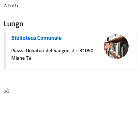
A tutti.
Luogo
Biblioteca Comunale
Piazza Donatori del Sangue, 2 - 31050
Miane TV