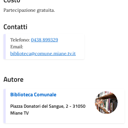
Partecipazione gratuita.
Contatti
Telefono:
0438 899329
Email:
biblioteca@comune.miane.tv.it
Autore
Biblioteca Comunale
Piazza Donatori del Sangue, 2 - 31050
Miane TV