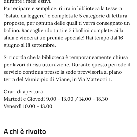
durante i mesi estivi.
Partecipare è semplice: ritira in biblioteca la tessera
"Estate da leggere" e completa le 5 categorie di lettura
proposte, per ognuna delle quali ti verrà consegnato un
bollino. Raccogliendo tutti e 5 i bollini completerai la
sfida e vincerai un premio speciale! Hai tempo dal 16
giugno al 18 settembre.
Si ricorda che la biblioteca è temporaneamente chiusa
per lavori di ristrutturazione. Durante questo periodo il
servizio continua presso la sede provvisoria al piano
terra del Municipio di Miane, in Via Matteotti 1.
Orari di apertura
Martedì e Giovedì 9.00 – 13.00 / 14.00 – 18.30
Venerdì 10.00 – 13.00
A chi è rivolto