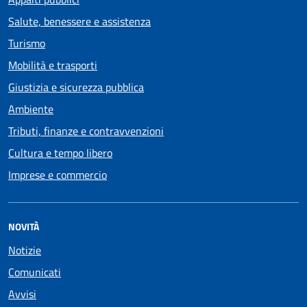
Salute, benessere e assistenza
Turismo
Mobilità e trasporti
Giustizia e sicurezza pubblica
Ambiente
Tributi, finanze e contravvenzioni
Cultura e tempo libero
Imprese e commercio
NOVITÀ
Notizie
Comunicati
Avvisi