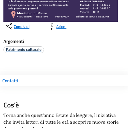
Condividi
Azioni
Argomenti
Patrimonio culturale
Contatti
Cos'è
Torna anche quest'anno Estate da leggere, l'iniziativa
che invita lettori di tutte le età a scoprire nuove storie