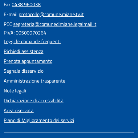
Fax
0438 960038
E-mail
protocollo@comune.miane.tv.it
PEC
segreteria@comunedimiane.legalmail.it
PIVA: 00500970264
Leggi le domande frequenti
Richiedi assistenza
Prenota appuntamento
Segnala disservizio
Amministrazione trasparente
Note legali
Dichiarazione di accessibilità
Area riservata
Piano di Miglioramento dei servizi