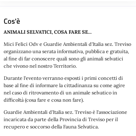
Cos'è
ANIMALI SELVATICI, COSA FARE SE...
Mici Felici Odv e Guardie Ambientali d'Italia sez. Treviso
organizzano una serata informativa, pubblica e gratuita,
al fine di far conoscere quali sono gli animali selvatici
che vivono nel nostro Territorio.
Durante l'evento verranno esposti i primi concetti di
base al fine di informare la cittadinanza su come agire
nel caso di ritrovamento di un animale selvatico in
difficoltà (cosa fare e cosa non fare).
Guardie Ambientali d'Italia sez. Treviso è l'associazione
incaricata da parte della Provincia di Treviso per il
recupero e soccorso della Fauna Selvatica.