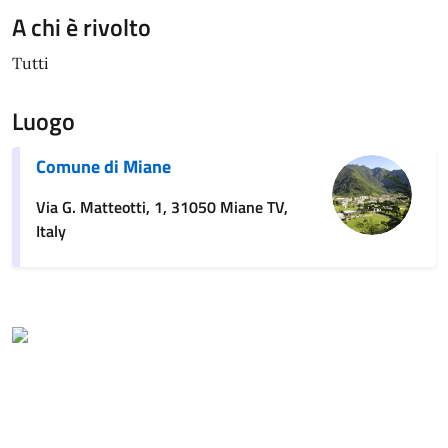
A chi è rivolto
Tutti
Luogo
Comune di Miane
Via G. Matteotti, 1, 31050 Miane TV,
Italy