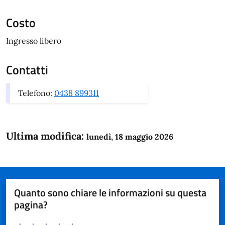
Costo
Ingresso libero
Contatti
Telefono:
0438 899311
Ultima modifica:
lunedì, 18 maggio 2026
Quanto sono chiare le informazioni su questa
pagina?
Valuta da 1 a 5 stelle la pagina