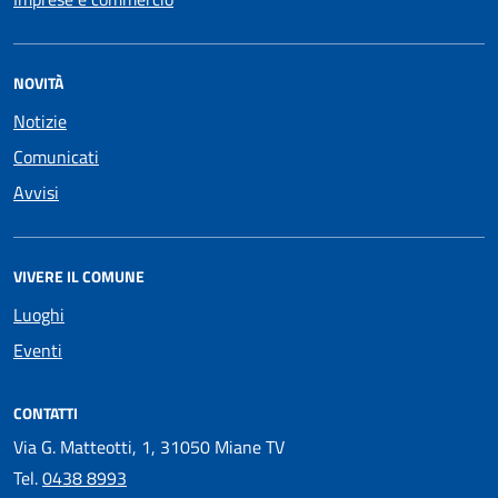
NOVITÀ
Notizie
Comunicati
Avvisi
VIVERE IL COMUNE
Luoghi
Eventi
CONTATTI
Via G. Matteotti, 1, 31050 Miane TV
Tel.
0438 8993