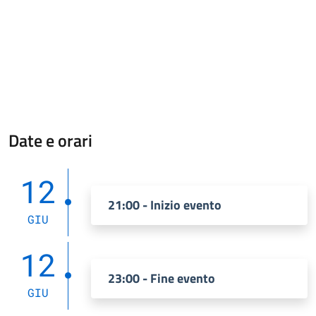
Date e orari
12
21:00 - Inizio evento
GIU
12
23:00 - Fine evento
GIU