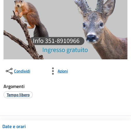
Condividi
Azioni
Argomenti
Tempo libero
Date e orari