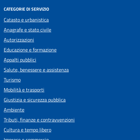
CATEGORIE DI SERVIZIO
Catasto e urbanistica
Anagrafe e stato civile
Autorizzazioni
Educazione e formazione
Appalti pubblici
Salute, benessere e assistenza
Turismo
Mobilità e trasporti
Giustizia e sicurezza pubblica
Ambiente
Tributi, finanze e contravvenzioni
Cultura e tempo libero
Imprese e commercio