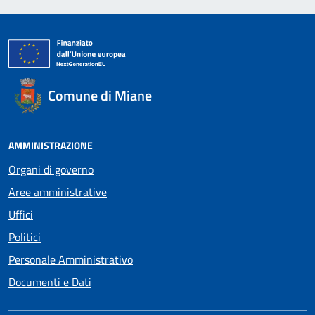
Comune di Miane
AMMINISTRAZIONE
Organi di governo
Aree amministrative
Uffici
Politici
Personale Amministrativo
Documenti e Dati