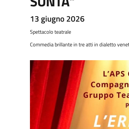
SUNTA"
13 giugno 2026
Spettacolo teatrale
Commedia brillante in tre atti in dialetto vene