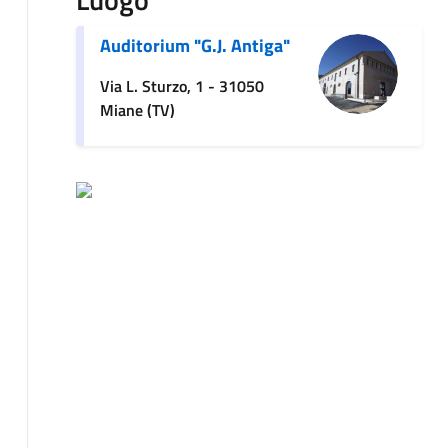
Auditorium "G.J. Antiga"
Via L. Sturzo, 1 - 31050
Miane (TV)