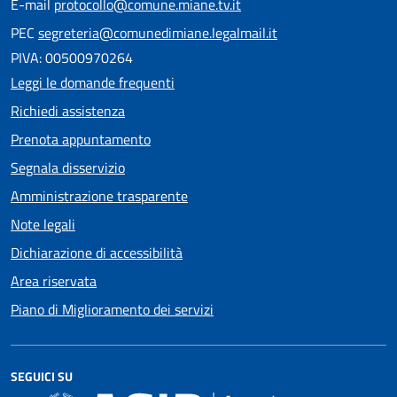
E-mail
protocollo@comune.miane.tv.it
PEC
segreteria@comunedimiane.legalmail.it
PIVA: 00500970264
Leggi le domande frequenti
Richiedi assistenza
Prenota appuntamento
Segnala disservizio
Amministrazione trasparente
Note legali
Dichiarazione di accessibilità
Area riservata
Piano di Miglioramento dei servizi
SEGUICI SU