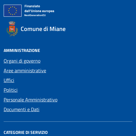
Comune di Miane
AMMINISTRAZIONE
Organi di governo
Aree amministrative
Uffici
Politici
Personale Amministrativo
Documenti e Dati
CATEGORIE DI SERVIZIO