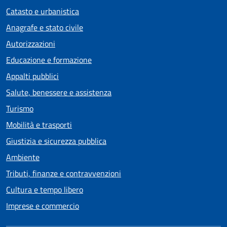
Catasto e urbanistica
Anagrafe e stato civile
Autorizzazioni
Educazione e formazione
Appalti pubblici
Salute, benessere e assistenza
Turismo
Mobilità e trasporti
Giustizia e sicurezza pubblica
Ambiente
Tributi, finanze e contravvenzioni
Cultura e tempo libero
Imprese e commercio