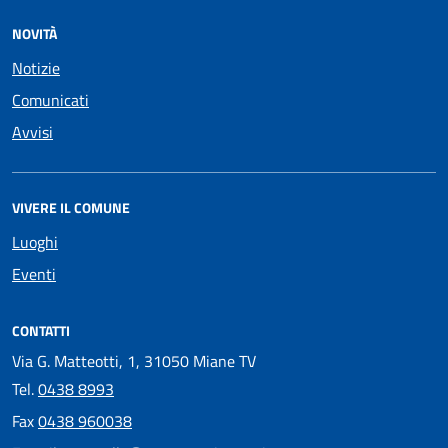
NOVITÀ
Notizie
Comunicati
Avvisi
VIVERE IL COMUNE
Luoghi
Eventi
CONTATTI
Via G. Matteotti, 1, 31050 Miane TV
Tel.
0438 8993
Fax
0438 960038