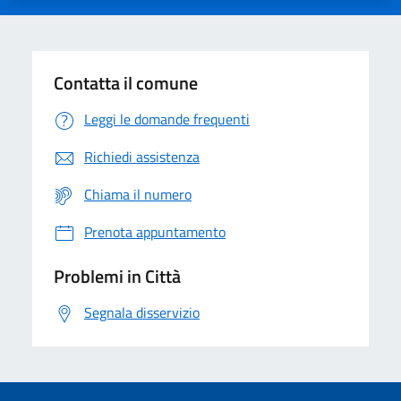
Contatta il comune
Leggi le domande frequenti
Richiedi assistenza
Chiama il numero
Prenota appuntamento
Problemi in Città
Segnala disservizio