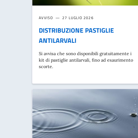
AVVISO
27 LUGLIO 2026
DISTRIBUZIONE PASTIGLIE
ANTILARVALI
Si avvisa che sono disponibili gratuitamente i
kit di pastiglie antilarvali, fino ad esaurimento
scorte.