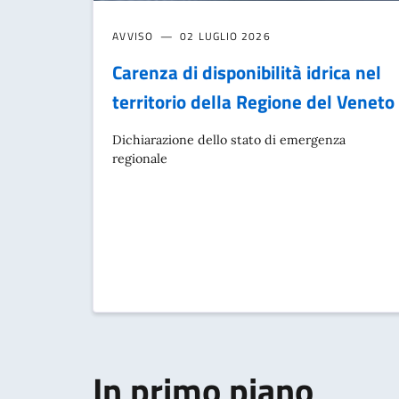
AVVISO
02 LUGLIO 2026
Carenza di disponibilità idrica nel
territorio della Regione del Veneto
Dichiarazione dello stato di emergenza
regionale
In primo piano