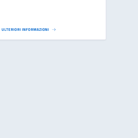
ULTERIORI INFORMAZIONI