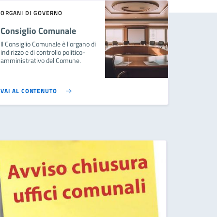
ORGANI DI GOVERNO
Consiglio Comunale
Il Consiglio Comunale è l’organo di
indirizzo e di controllo politico-
amministrativo del Comune.
VAI AL CONTENUTO