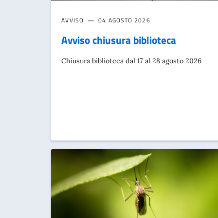
AVVISO
04 AGOSTO 2026
Avviso chiusura biblioteca
Chiusura biblioteca dal 17 al 28 agosto 2026