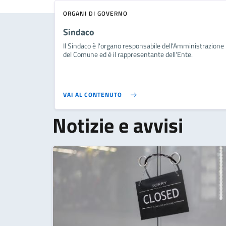
ORGANI DI GOVERNO
Sindaco
Il Sindaco è l'organo responsabile dell'Amministrazione
del Comune ed è il rappresentante dell'Ente.
VAI AL CONTENUTO
Notizie e avvisi