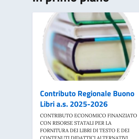
Contributo Regionale Buono
Libri a.s. 2025-2026
CONTRIBUTO ECONOMICO FINANZIATO
CON RISORSE STATALI PER LA
FORNITURA DEI LIBRI DI TESTO E DEI
CONTENUTI DIDATTICI ALTERNATIVI