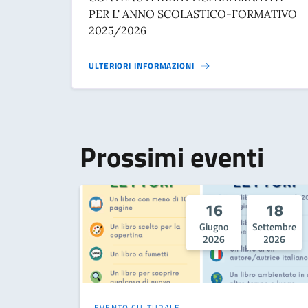
PER L' ANNO SCOLASTICO-FORMATIVO
2025/2026
ULTERIORI INFORMAZIONI
Prossimi eventi
16
18
Giugno
Settembre
2026
2026
EVENTO CULTURALE