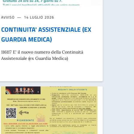
AVVISO
14 LUGLIO 2026
CONTINUITA' ASSISTENZIALE (EX
GUARDIA MEDICA)
116117 E' il nuovo numero della Continuità
Assistenziale (ex Guardia Medica)