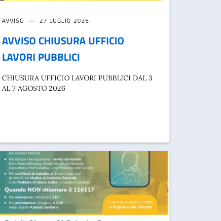
AVVISO
27 LUGLIO 2026
AVVISO CHIUSURA UFFICIO
LAVORI PUBBLICI
CHIUSURA UFFICIO LAVORI PUBBLICI DAL 3
AL 7 AGOSTO 2026