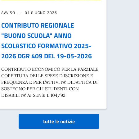
AVVISO
01 GIUGNO 2026
CONTRIBUTO REGIONALE
"BUONO SCUOLA" ANNO
SCOLASTICO FORMATIVO 2025-
2026 DGR 409 DEL 19-05-2026
CONTRIBUTO ECONOMICO PER LA PARZIALE
COPERTURA DELLE SPESE D'ISCRIZIONE E
FREQUENZA E PER L'ATTIVITA' DIDATTICA DI
SOSTEGNO PER GLI STUDENTI CON
DISABILITA' AI SENSI L.104/92
tutte le notizie