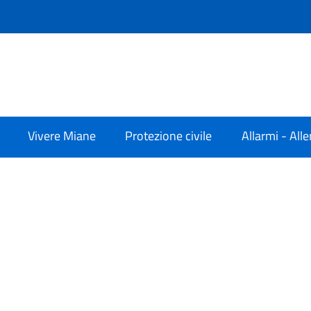
Vivere Miane
Protezione civile
Allarmi - Alle