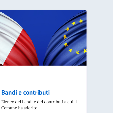
Bandi e contributi
Elenco dei bandi e dei contributi a cui il
Comune ha aderito.