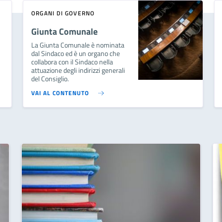
ORGANI DI GOVERNO
Giunta Comunale
La Giunta Comunale è nominata
dal Sindaco ed è un organo che
collabora con il Sindaco nella
attuazione degli indirizzi generali
del Consiglio.
VAI AL CONTENUTO