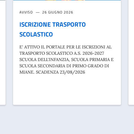
AVVISO
26 GIUGNO 2026
ISCRIZIONE TRASPORTO
SCOLASTICO
E' ATTIVO IL PORTALE PER LE ISCRIZIONI AL
TRASPORTO SCOLASTICO A.S. 2026-2027
SCUOLA DELL'INFANZIA, SCUOLA PRIMARIA E
SCUOLA SECONDARIA DI PRIMO GRADO DI
MIANE. SCADENZA 23/08/2026