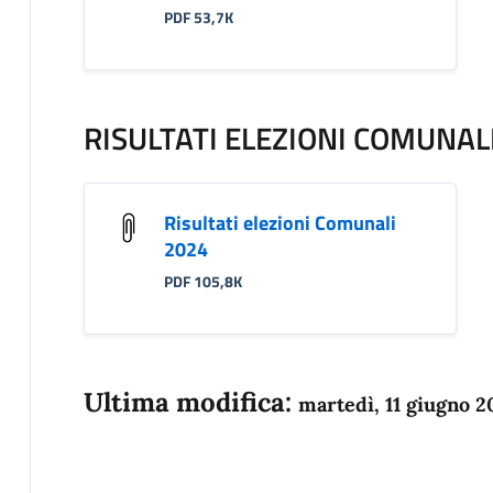
PDF 53,7K
RISULTATI ELEZIONI COMUNAL
Risultati elezioni Comunali
2024
PDF 105,8K
Ultima modifica:
martedì, 11 giugno 2