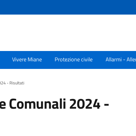
Vivere Miane
Protezione civile
Allarmi - Alle
24 - Risultati
 e Comunali 2024 -