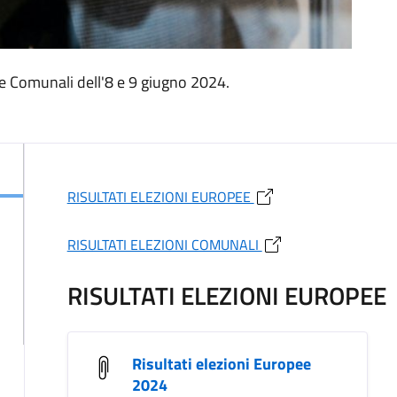
e e Comunali dell'8 e 9 giugno 2024.
RISULTATI ELEZIONI EUROPEE
RISULTATI ELEZIONI COMUNALI
RISULTATI ELEZIONI EUROPEE
Risultati elezioni Europee
2024