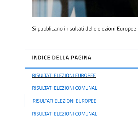
Si pubblicano i risultati delle elezioni Europe
INDICE DELLA PAGINA
RISULTATI ELEZIONI EUROPEE
RISULTATI ELEZIONI COMUNALI
RISULTATI ELEZIONI EUROPEE
RISULTATI ELEZIONI COMUNALI