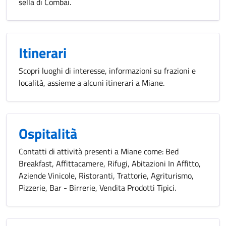
sella di Combai.
Itinerari
Scopri luoghi di interesse, informazioni su frazioni e
località, assieme a alcuni itinerari a Miane.
Ospitalità
Contatti di attività presenti a Miane come: Bed
Breakfast, Affittacamere, Rifugi, Abitazioni In Affitto,
Aziende Vinicole, Ristoranti, Trattorie, Agriturismo,
Pizzerie, Bar - Birrerie, Vendita Prodotti Tipici.