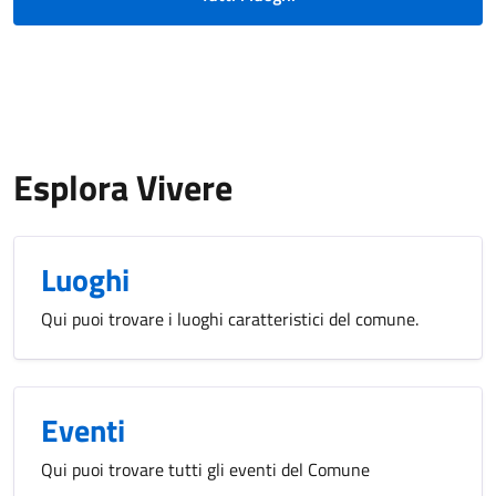
Esplora Vivere
Luoghi
Qui puoi trovare i luoghi caratteristici del comune.
Eventi
Qui puoi trovare tutti gli eventi del Comune