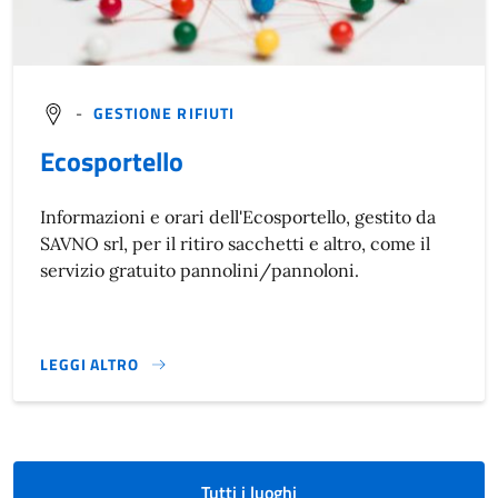
-
GESTIONE RIFIUTI
Ecosportello
Informazioni e orari dell'Ecosportello, gestito da
SAVNO srl, per il ritiro sacchetti e altro, come il
servizio gratuito pannolini/pannoloni.
LEGGI ALTRO
}
Tutti i luoghi