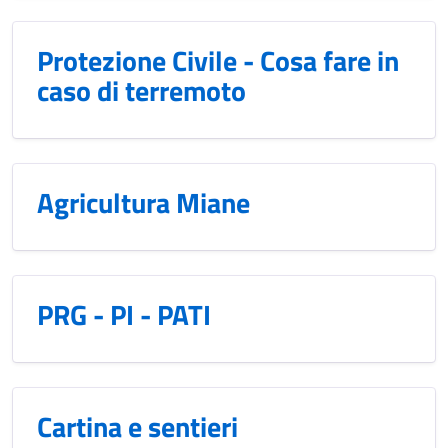
Protezione Civile - Cosa fare in
caso di terremoto
Agricultura Miane
PRG - PI - PATI
Cartina e sentieri