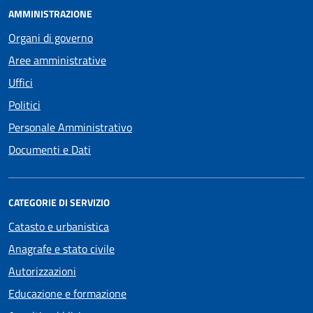
AMMINISTRAZIONE
Organi di governo
Aree amministrative
Uffici
Politici
Personale Amministrativo
Documenti e Dati
CATEGORIE DI SERVIZIO
Catasto e urbanistica
Anagrafe e stato civile
Autorizzazioni
Educazione e formazione