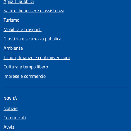
Appalti pubblici
Salute, benessere e assistenza
Turismo
Mobilità e trasporti
Giustizia e sicurezza pubblica
Ambiente
Tributi, finanze e contravvenzioni
Cultura e tempo libero
Imprese e commercio
NOVITÀ
Notizie
Comunicati
Avvisi