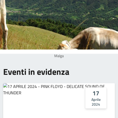
Malga
Eventi in evidenza
17
Aprile
2024