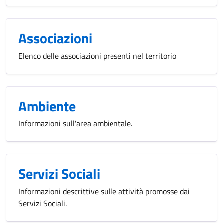
Associazioni
Elenco delle associazioni presenti nel territorio
Ambiente
Informazioni sull'area ambientale.
Servizi Sociali
Informazioni descrittive sulle attività promosse dai
Servizi Sociali.