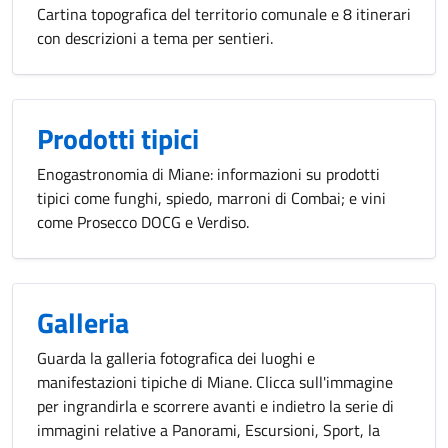
Cartina topografica del territorio comunale e 8 itinerari
con descrizioni a tema per sentieri.
Prodotti tipici
Enogastronomia di Miane: informazioni su prodotti
tipici come funghi, spiedo, marroni di Combai; e vini
come Prosecco DOCG e Verdiso.
Galleria
Guarda la galleria fotografica dei luoghi e
manifestazioni tipiche di Miane. Clicca sull'immagine
per ingrandirla e scorrere avanti e indietro la serie di
immagini relative a Panorami, Escursioni, Sport, la