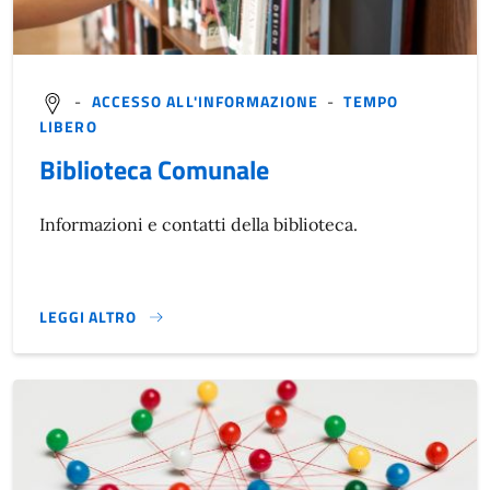
-
ACCESSO ALL'INFORMAZIONE
-
TEMPO
LIBERO
Biblioteca Comunale
Informazioni e contatti della biblioteca.
LEGGI ALTRO
}