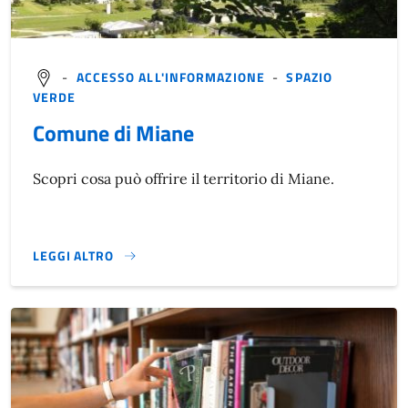
-
ACCESSO ALL'INFORMAZIONE
-
SPAZIO
VERDE
Comune di Miane
Scopri cosa può offrire il territorio di Miane.
LEGGI ALTRO
}