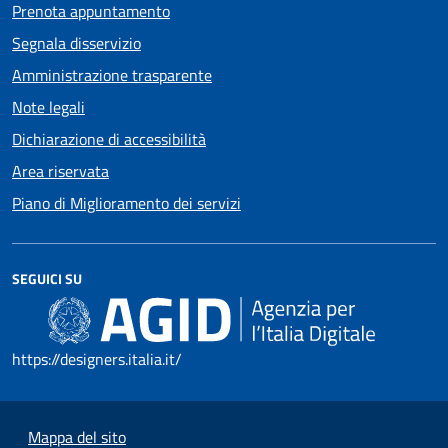
Prenota appuntamento
Segnala disservizio
Amministrazione trasparente
Note legali
Dichiarazione di accessibilità
Area riservata
Piano di Miglioramento dei servizi
SEGUICI SU
https://designers.italia.it/
Mappa del sito