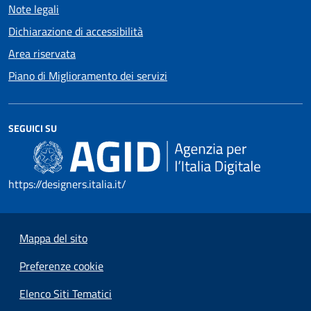
Note legali
Dichiarazione di accessibilità
Area riservata
Piano di Miglioramento dei servizi
SEGUICI SU
https://designers.italia.it/
Mappa del sito
Preferenze cookie
Elenco Siti Tematici