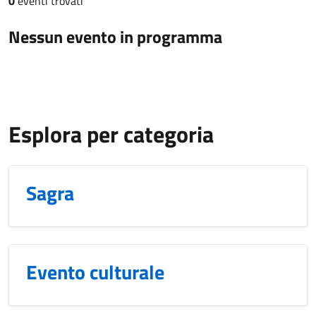
0
eventi trovati
Nessun evento in programma
Esplora per categoria
Sagra
Evento culturale