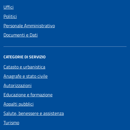
Uffici
Politici
Personale Amministrativo
Documenti e Dati
CATEGORIE DI SERVIZIO
Catasto e urbanistica
Anagrafe e stato civile
Autorizzazioni
Educazione e formazione
Appalti pubblici
Salute, benessere e assistenza
Turismo