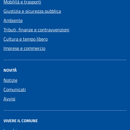
Mobilità e trasporti
Giustizia e sicurezza pubblica
Ambiente
Tributi, finanze e contravvenzioni
Cultura e tempo libero
Imprese e commercio
NOVITÀ
Notizie
Comunicati
Avvisi
VIVERE IL COMUNE