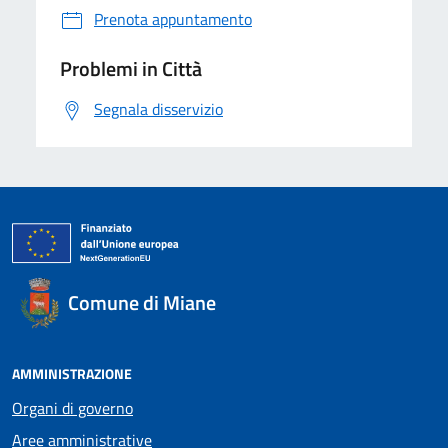
Prenota appuntamento
Problemi in Città
Segnala disservizio
Comune di Miane
AMMINISTRAZIONE
Organi di governo
Aree amministrative