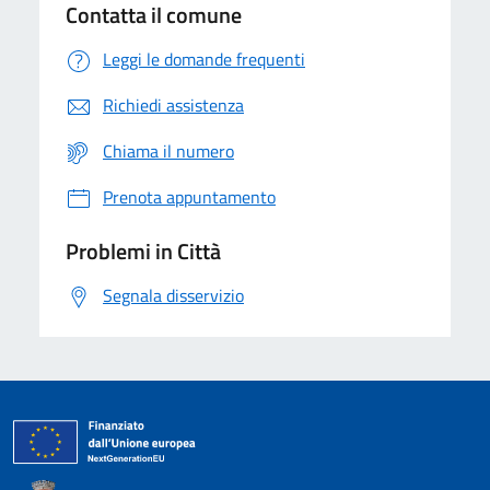
Contatta il comune
Leggi le domande frequenti
Richiedi assistenza
Chiama il numero
Prenota appuntamento
Problemi in Città
Segnala disservizio