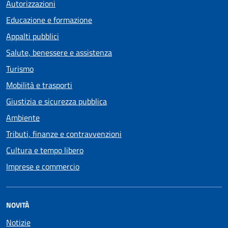
Autorizzazioni
Educazione e formazione
Appalti pubblici
Salute, benessere e assistenza
Turismo
Mobilità e trasporti
Giustizia e sicurezza pubblica
Ambiente
Tributi, finanze e contravvenzioni
Cultura e tempo libero
Imprese e commercio
NOVITÀ
Notizie