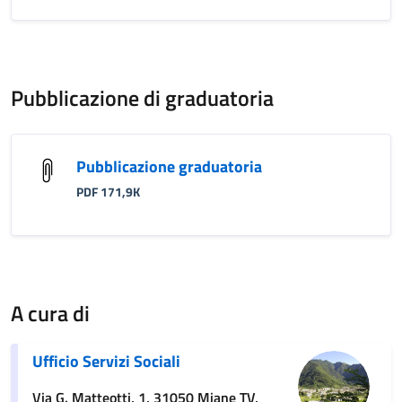
Pubblicazione di graduatoria
Pubblicazione graduatoria
PDF 171,9K
A cura di
Ufficio Servizi Sociali
Via G. Matteotti, 1, 31050 Miane TV,