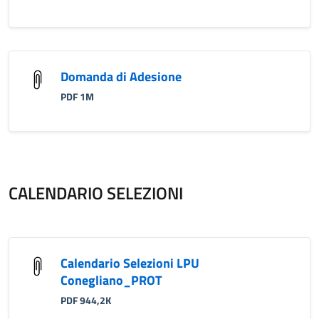
Domanda di Adesione
PDF 1M
CALENDARIO SELEZIONI
Calendario Selezioni LPU
Conegliano_PROT
PDF 944,2K