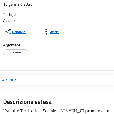
15 gennaio 2026
Tipologia
Avviso
Condividi
Azioni
Argomenti
Lavoro
A cura di
Descrizione estesa
L'Ambito Territoriale Sociale - ATS VEN_07 promuove un