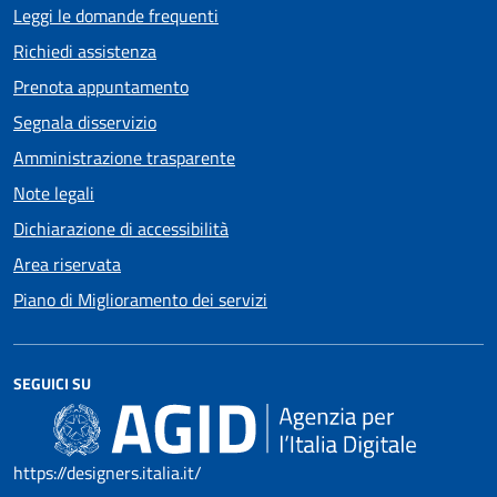
Leggi le domande frequenti
Richiedi assistenza
Prenota appuntamento
Segnala disservizio
Amministrazione trasparente
Note legali
Dichiarazione di accessibilità
Area riservata
Piano di Miglioramento dei servizi
SEGUICI SU
https://designers.italia.it/