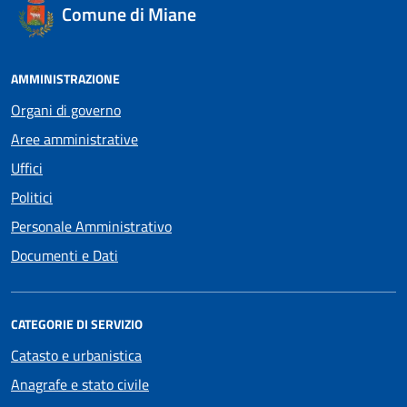
Comune di Miane
AMMINISTRAZIONE
Organi di governo
Aree amministrative
Uffici
Politici
Personale Amministrativo
Documenti e Dati
CATEGORIE DI SERVIZIO
Catasto e urbanistica
Anagrafe e stato civile