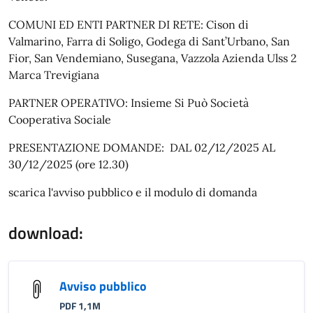
COMUNI ED ENTI PARTNER DI RETE: Cison di
Valmarino, Farra di Soligo, Godega di Sant’Urbano, San
Fior, San Vendemiano, Susegana, Vazzola Azienda Ulss 2
Marca Trevigiana
PARTNER OPERATIVO: Insieme Si Può Società
Cooperativa Sociale
PRESENTAZIONE DOMANDE: DAL 02/12/2025 AL
30/12/2025 (ore 12.30)
scarica l'avviso pubblico e il modulo di domanda
download:
Avviso pubblico
PDF 1,1M