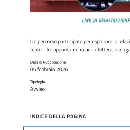
Un percorso partecipato per esplorare le relazi
teatro. Tre appuntamenti per riflettere, dialog
Data di Pubblicazione
05 febbraio 2026
Tipologia
Avviso
INDICE DELLA PAGINA