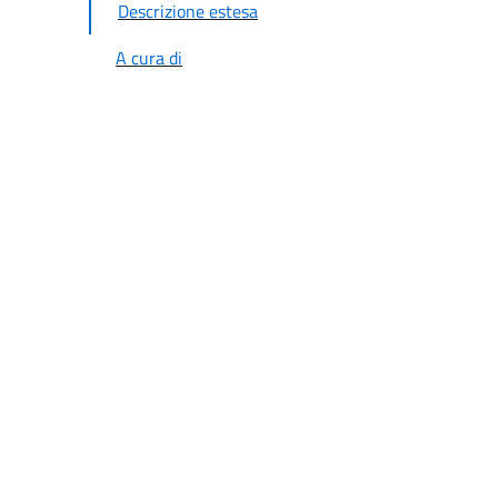
Descrizione estesa
A cura di