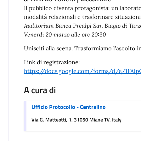
Il pubblico diventa protagonista: un labora
modalità relazionali e trasformare situazioni
​Auditorium Banca Prealpi San Biagio di Tarz
Venerdì 20 marzo alle ore 20:30
​Unisciti alla scena. Trasformiamo l'ascolto i
Link di registrazione:
https://docs.google.com/forms/d/e/1F
A cura di
Ufficio Protocollo - Centralino
Via G. Matteotti, 1, 31050 Miane TV, Italy