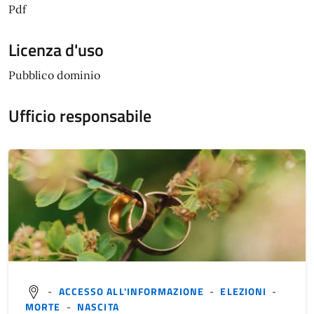
Pdf
Licenza d'uso
Pubblico dominio
Ufficio responsabile
-
ACCESSO ALL'INFORMAZIONE
-
ELEZIONI
-
MORTE
-
NASCITA