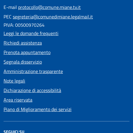
E-mail
protocollo@comune.miane.tv.it
PEC
segreteria@comunedimiane.legalmail.it
PIVA: 00500970264
Leggi le domande frequenti
Richiedi assistenza
Prenota appuntamento
Segnala disservizio
Amministrazione trasparente
Note legali
Dichiarazione di accessibilità
Area riservata
Piano di Miglioramento dei servizi
SEGUICI SU