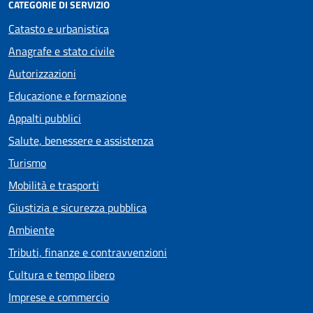
CATEGORIE DI SERVIZIO
Catasto e urbanistica
Anagrafe e stato civile
Autorizzazioni
Educazione e formazione
Appalti pubblici
Salute, benessere e assistenza
Turismo
Mobilità e trasporti
Giustizia e sicurezza pubblica
Ambiente
Tributi, finanze e contravvenzioni
Cultura e tempo libero
Imprese e commercio