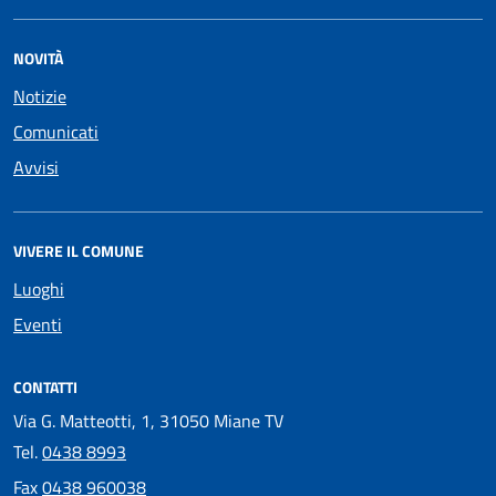
NOVITÀ
Notizie
Comunicati
Avvisi
VIVERE IL COMUNE
Luoghi
Eventi
CONTATTI
Via G. Matteotti, 1, 31050 Miane TV
Tel.
0438 8993
Fax
0438 960038