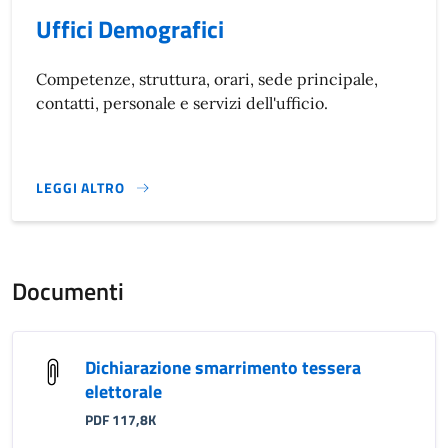
Uffici Demografici
Competenze, struttura, orari, sede principale,
contatti, personale e servizi dell'ufficio.
LEGGI ALTRO
}
Documenti
Dichiarazione smarrimento tessera
elettorale
PDF 117,8K