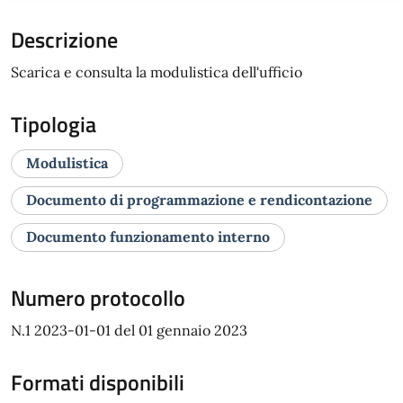
Descrizione
Scarica e consulta la modulistica dell'ufficio
Tipologia
Modulistica
Documento di programmazione e rendicontazione
Documento funzionamento interno
Numero protocollo
N.1 2023-01-01 del 01 gennaio 2023
Formati disponibili