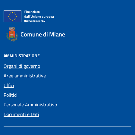
Comune di Miane
AMMINISTRAZIONE
Organi di governo
Aree amministrative
Uffici
Politici
Personale Amministrativo
Documenti e Dati