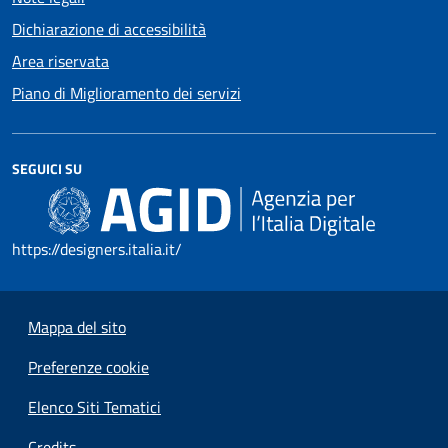
Dichiarazione di accessibilità
Area riservata
Piano di Miglioramento dei servizi
SEGUICI SU
https://designers.italia.it/
Mappa del sito
Preferenze cookie
Elenco Siti Tematici
Credits