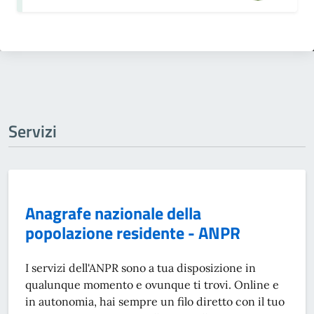
Servizi
Anagrafe nazionale della
popolazione residente - ANPR
I servizi dell'ANPR sono a tua disposizione in
qualunque momento e ovunque ti trovi. Online e
in autonomia, hai sempre un filo diretto con il tuo