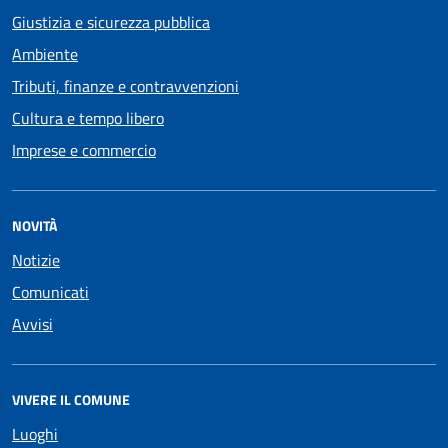
Giustizia e sicurezza pubblica
Ambiente
Tributi, finanze e contravvenzioni
Cultura e tempo libero
Imprese e commercio
NOVITÀ
Notizie
Comunicati
Avvisi
VIVERE IL COMUNE
Luoghi