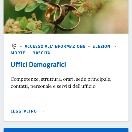
-
ACCESSO ALL'INFORMAZIONE
-
ELEZIONI
-
MORTE
-
NASCITA
Uffici Demografici
Competenze, struttura, orari, sede principale,
contatti, personale e servizi dell'ufficio.
LEGGI ALTRO
}