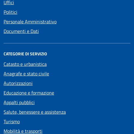
Uffici
Politici
Personale Amministrativo
Documenti e Dati
CATEGORIE DI SERVIZIO
Catasto e urbanistica
Anagrafe e stato civile
Autorizzazioni
Educazione e formazione
Appalti pubblici
Salute, benessere e assistenza
Turismo
Mobilità e trasporti