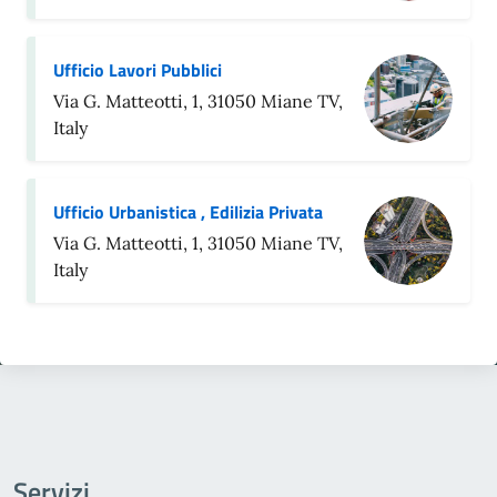
Ufficio Lavori Pubblici
Via G. Matteotti, 1, 31050 Miane TV,
Italy
Ufficio Urbanistica , Edilizia Privata
Via G. Matteotti, 1, 31050 Miane TV,
Italy
Servizi