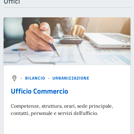
Uffici
-
BILANCIO
-
URBANIZZAZIONE
Ufficio Commercio
Competenze, struttura, orari, sede principale,
contatti, personale e servizi dell'ufficio.