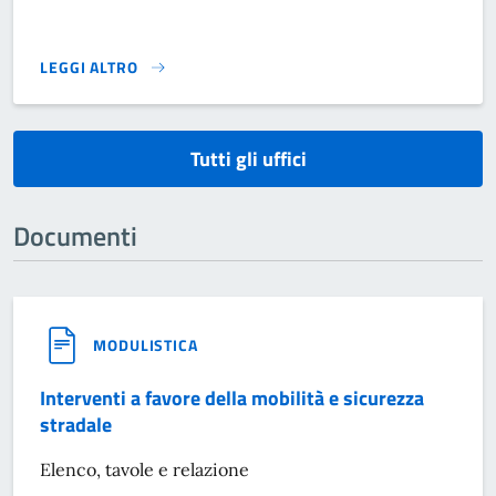
LEGGI ALTRO
}
Tutti gli uffici
Documenti
MODULISTICA
Interventi a favore della mobilità e sicurezza
stradale
Elenco, tavole e relazione