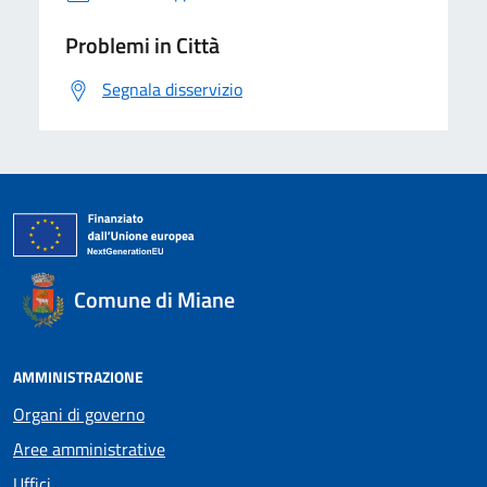
Problemi in Città
Segnala disservizio
Comune di Miane
AMMINISTRAZIONE
Organi di governo
Aree amministrative
Uffici