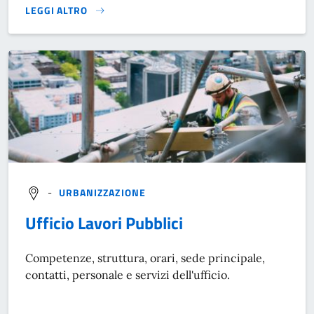
LEGGI ALTRO
}
-
URBANIZZAZIONE
Ufficio Lavori Pubblici
Competenze, struttura, orari, sede principale,
contatti, personale e servizi dell'ufficio.