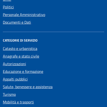
Politici
Personale Amministrativo
Documenti e Dati
CATEGORIE DI SERVIZIO
Catasto e urbanistica
Anagrafe e stato civile
Autorizzazioni
Educazione e formazione
Appalti pubblici
Salute, benessere e assistenza
Turismo
Mobilità e trasporti