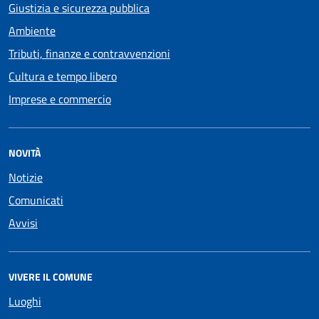
Giustizia e sicurezza pubblica
Ambiente
Tributi, finanze e contravvenzioni
Cultura e tempo libero
Imprese e commercio
NOVITÀ
Notizie
Comunicati
Avvisi
VIVERE IL COMUNE
Luoghi