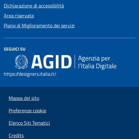
Dichiarazione di accessibilità
Area riservata
Piano di Miglioramento dei servizi
SEGUICI SU
https://designers.italia.it/
Mappa del sito
Preferenze cookie
Elenco Siti Tematici
Credits