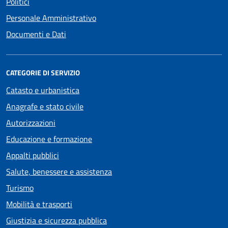
Politici
Personale Amministrativo
Documenti e Dati
CATEGORIE DI SERVIZIO
Catasto e urbanistica
Anagrafe e stato civile
Autorizzazioni
Educazione e formazione
Appalti pubblici
Salute, benessere e assistenza
Turismo
Mobilità e trasporti
Giustizia e sicurezza pubblica