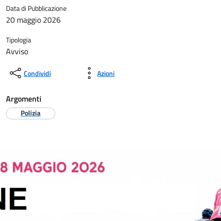
Data di Pubblicazione
20 maggio 2026
Tipologia
Avviso
Condividi
Azioni
Argomenti
Polizia