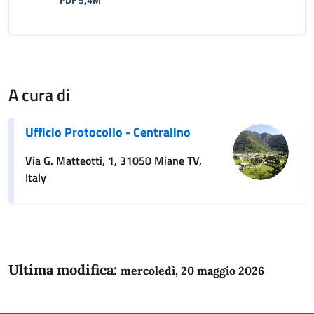
A cura di
Ufficio Protocollo - Centralino
Via G. Matteotti, 1, 31050 Miane TV,
Italy
Ultima modifica:
mercoledì, 20 maggio 2026