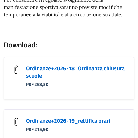
manifestazione sportiva saranno previste modifiche
temporanee alla viabilità e alla circolazione stradale.
Download:
Ordinanze+2026-18_Ordinanza chiusura
scuole
PDF 258,3K
Ordinanze+2026-19_rettifica orari
PDF 215,9K