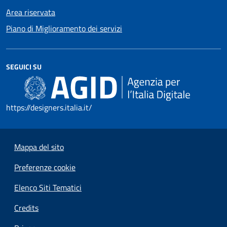
Area riservata
Piano di Miglioramento dei servizi
SEGUICI SU
https://designers.italia.it/
Mappa del sito
Preferenze cookie
Elenco Siti Tematici
Credits