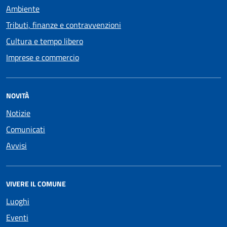
Ambiente
Tributi, finanze e contravvenzioni
Cultura e tempo libero
Imprese e commercio
NOVITÀ
Notizie
Comunicati
Avvisi
VIVERE IL COMUNE
Luoghi
Eventi